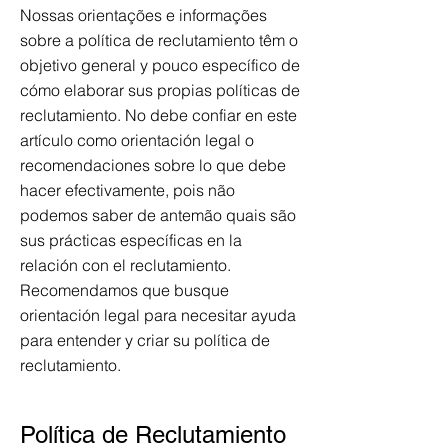
Nossas orientações e informações
sobre a política de reclutamiento têm o
objetivo general y pouco específico de
cómo elaborar sus propias políticas de
reclutamiento. No debe confiar en este
artículo como orientación legal o
recomendaciones sobre lo que debe
hacer efectivamente, pois não
podemos saber de antemão quais são
sus prácticas específicas en la
relación con el reclutamiento.
Recomendamos que busque
orientación legal para necesitar ayuda
para entender y criar su política de
reclutamiento.
Política de Reclutamiento