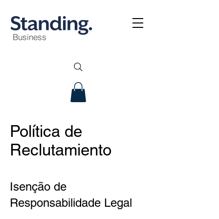
Business
Política de
Reclutamiento
Isenção de
Responsabilidade Legal