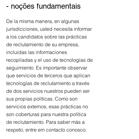
- noções fundamentais
De la misma manera, en algunas
jurisdicciones, usted necesita informar
a los candidatos sobre las prácticas
de reclutamiento de su empresa,
incluidas las informaciones
recopiladas y el uso de tecnologías de
seguimiento. Es importante observar
que servicios de terceros que aplican
tecnologías de reclutamiento a través
de dos servicios nuestros pueden ser
sus propias políticas. Como son
servicios externos, esas prácticas no
son coberturas para nuestra política
de reclutamiento. Para saber más a
respeto, entre em contacto conosco.