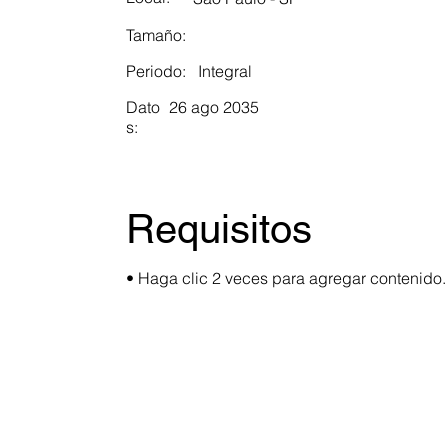
Tamaño:
Periodo:
Integral
Dato
26 ago 2035
s:
Requisitos
• Haga clic 2 veces para agregar contenido.