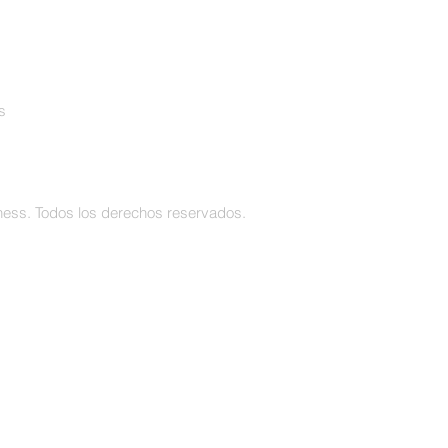
s
ess. Todos los derechos reservados.