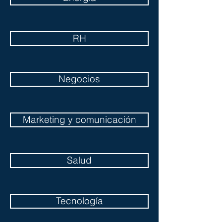
RH
Negocios
Marketing y comunicación
Salud
Tecnología