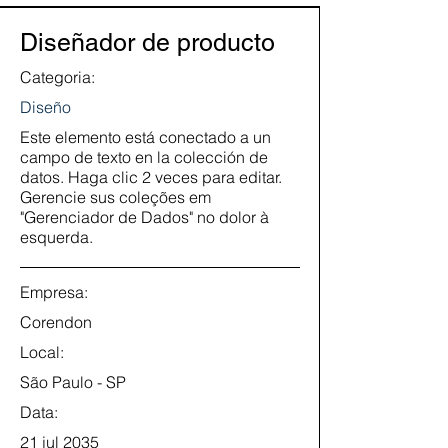
Diseñador de producto
Categoria:
Diseño
Este elemento está conectado a un
campo de texto en la colección de
datos. Haga clic 2 veces para editar.
Gerencie sus coleções em
"Gerenciador de Dados" no dolor à
esquerda.
Empresa:
Corendon
Local:
São Paulo - SP
Data:
21 jul 2035