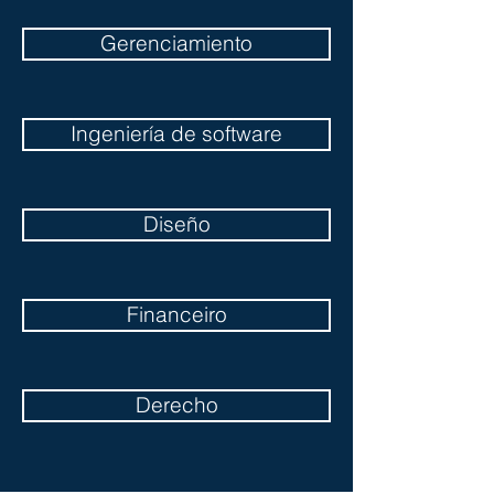
Gerenciamiento
Ingeniería de software
Diseño
Financeiro
Derecho