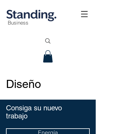
Business
Diseño
Consiga su nuevo
trabajo
Energía