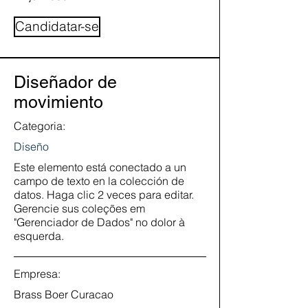
Candidatar-se
Diseñador de
movimiento
Categoria:
Diseño
Este elemento está conectado a un
campo de texto en la colección de
datos. Haga clic 2 veces para editar.
Gerencie sus coleções em
"Gerenciador de Dados" no dolor à
esquerda.
Empresa:
Brass Boer Curacao